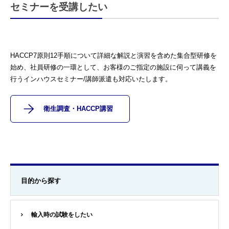
セミナーを受講したい
HACCP7原則12手順について詳細な解説と演習を含めた集合型研修を
始め、社員研修の一環として、お客様のご指定の施設に伺って講義を
行うインハウスセミナー/講師派遣も対応いたします。
衛生調査・HACCP講習
目的から探す
輸入時の試験をしたい