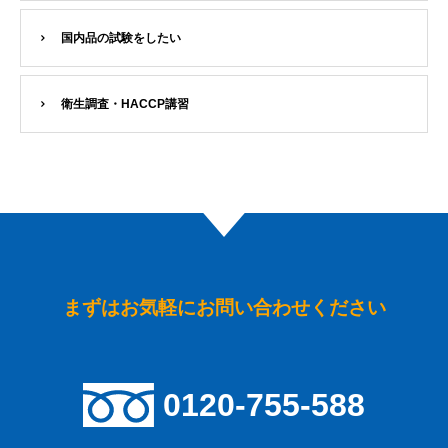
国内品の試験をしたい
衛生調査・HACCP講習
まずはお気軽にお問い合わせください
0120-755-588