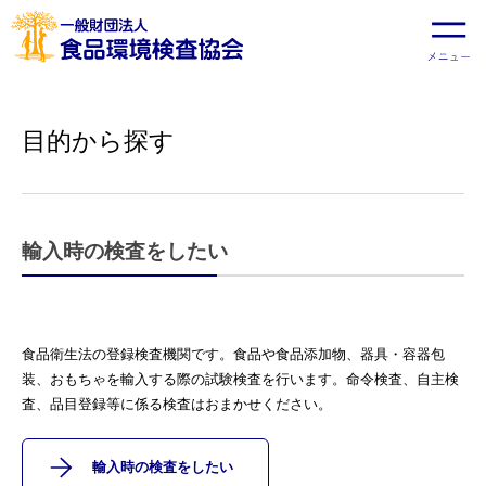
目的から探す
輸入時の検査をしたい
食品衛生法の登録検査機関です。食品や食品添加物、器具・容器包
装、おもちゃを輸入する際の試験検査を行います。命令検査、自主検
査、品目登録等に係る検査はおまかせください。
輸入時の検査をしたい