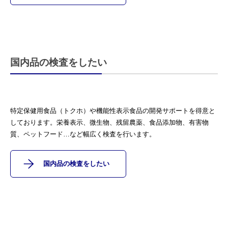
国内品の検査をしたい
特定保健用食品（トクホ）や機能性表示食品の開発サポートを得意と
しております。栄養表示、微生物、残留農薬、食品添加物、有害物
質、ペットフード…など幅広く検査を行います。
国内品の検査をしたい