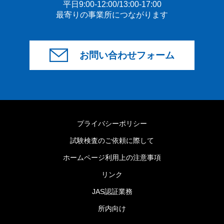
平日9:00-12:00/13:00-17:00
最寄りの事業所につながります
お問い合わせフォーム
プライバシーポリシー
試験検査のご依頼に際して
ホームページ利用上の注意事項
リンク
JAS認証業務
所内向け